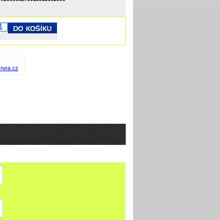
inea.cz